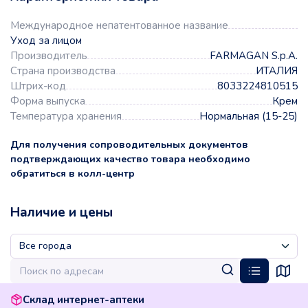
Международное непатентованное название
Уход за лицом
Производитель
FARMAGAN S.p.A.
Страна производства
ИТАЛИЯ
Штрих-код
8033224810515
Форма выпуска
Крем
Температура хранения
Нормальная (15-25)
Для получения сопроводительных документов
подтверждающих качество товара необходимо
обратиться в колл-центр
Наличие и цены
Склад интернет-аптеки