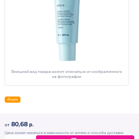
Внешний вид товара может отличаться от изображённого
на фотографии
Акция
80,68
р.
от
Цена может меняться в зависимости от аптеки и способа доставки