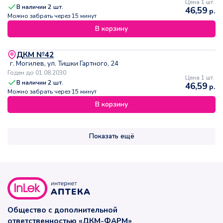
Цена 1 шт.
В наличии
2
шт.
46,59
р.
Можно забрать через 15 минут
В корзину
ДКМ №42
г. Могилев, ул. Тишки Гартного, 24
Годен до 01.08.2030
Цена 1 шт.
В наличии
2
шт.
46,59
р.
Можно забрать через 15 минут
В корзину
Показать ещё
Общество с дополнительной
ответственностью «ДКМ-ФАРМ»