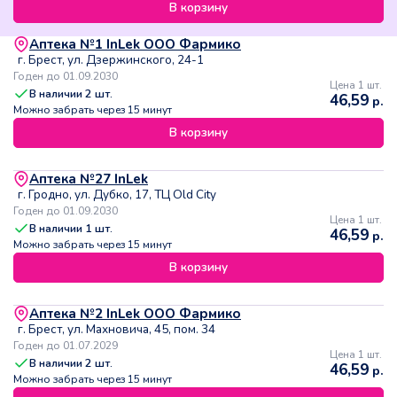
В корзину
Аптека №1 InLek ООО Фармико
г. Брест, ул. Дзержинского, 24-1
Годен до 01.09.2030
Цена 1 шт.
В наличии
2
шт.
46,59
р.
Можно забрать через 15 минут
В корзину
Аптека №27 InLek
г. Гродно, ул. Дубко, 17, ТЦ Old City
Годен до 01.09.2030
Цена 1 шт.
В наличии
1
шт.
46,59
р.
Можно забрать через 15 минут
В корзину
Аптека №2 InLek ООО Фармико
г. Брест, ул. Махновича, 45, пом. 34
Годен до 01.07.2029
Цена 1 шт.
В наличии
2
шт.
46,59
р.
Можно забрать через 15 минут