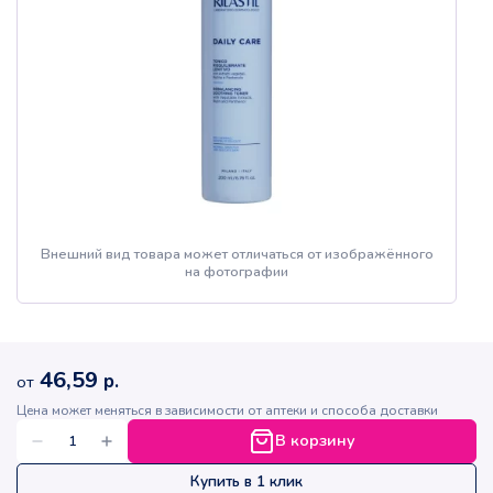
Внешний вид товара может отличаться от изображённого
на фотографии
46,59
р.
от
Цена может меняться в зависимости от аптеки и способа доставки
В корзину
Купить в 1 клик