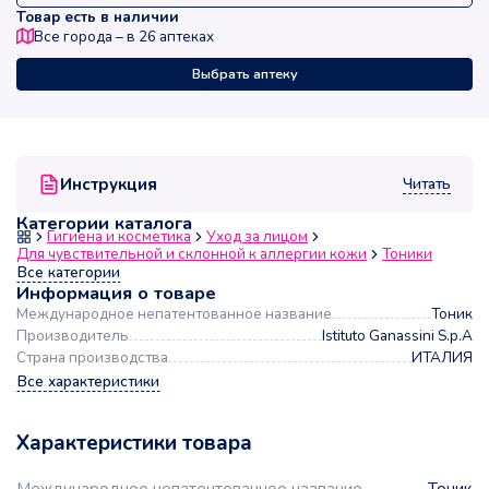
Товар есть в наличии
Все города – в
26
аптеках
Выбрать аптеку
Читать
Инструкция
Категории каталога
Гигиена и косметика
Уход за лицом
Для чувствительной и склонной к аллергии кожи
Тоники
Все категории
Информация о товаре
Международное непатентованное название
Тоник
Производитель
Istituto Ganassini S.p.A
Страна производства
ИТАЛИЯ
Все характеристики
Характеристики товара