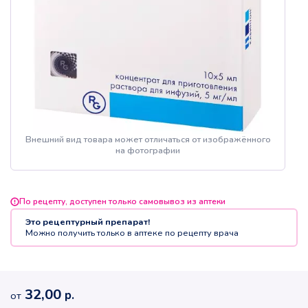
Внешний вид товара может отличаться от изображённого
на фотографии
По рецепту, доступен только самовывоз из аптеки
Это рецептурный препарат!
Можно получить только в аптеке по рецепту врача
32,00
р.
от