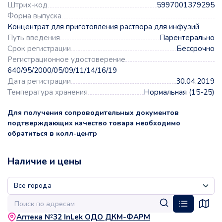
Штрих-код
5997001379295
Форма выпуска
Концентрат для приготовления раствора для инфузий
Путь введения
Парентерально
Срок регистрации
Бессрочно
Регистрационное удостоверение
640/95/2000/05/09/11/14/16/19
Дата регистрации
30.04.2019
Температура хранения
Нормальная (15-25)
Для получения сопроводительных документов
подтверждающих качество товара необходимо
обратиться в колл-центр
Наличие и цены
Аптека №32 InLek ОДО ДКМ-ФАРМ