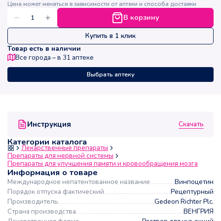
Цена может меняться в зависимости от аптеки и способа доставки
В корзину
Купить в 1 клик
Товар есть в наличии
Все города – в
31
аптеке
Выбрать аптеку
Скачать
Инструкция
Категории каталога
Лекарственные препараты
Препараты для нервной системы
Препараты для улучшения памяти и кровообращения мозга
Информация о товаре
Международное непатентованное название
Винпоцетин
Порядок отпуска фактический
Рецептурный
Производитель
Gedeon Richter Plc.
Страна производства
ВЕНГРИЯ