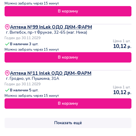
Можно забрать через 15 минут
В корзину
Аптека №99 InLek ОДО ДКМ-ФАРМ
г. Витебск, пр-т Фрунзе, 32-65 (маг. Ника)
Годен до 30.11.2029
Цена 1 шт.
В наличии
3
шт.
10,12
р.
Можно забрать через 15 минут
В корзину
Аптека №11 Inlek ОДО ДКМ-ФАРМ
г. Гродно, ул. Пушкина, 31А
Годен до 30.11.2029
Цена 1 шт.
В наличии
5
шт.
10,12
р.
Можно забрать через 15 минут
В корзину
Показать ещё