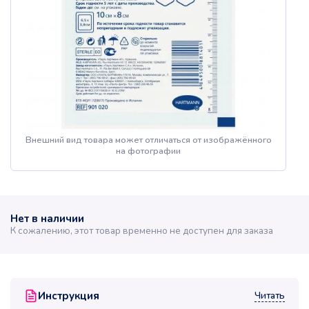
Внешний вид товара может отличаться от изображённого
на фотографии
Нет в наличии
К сожалению, этот товар временно не доступен для заказа
Читать
Инструкция