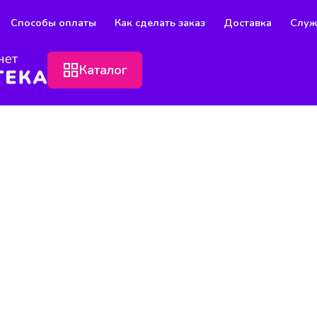
Способы оплаты
Как сделать заказ
Доставка
Служ
Каталог