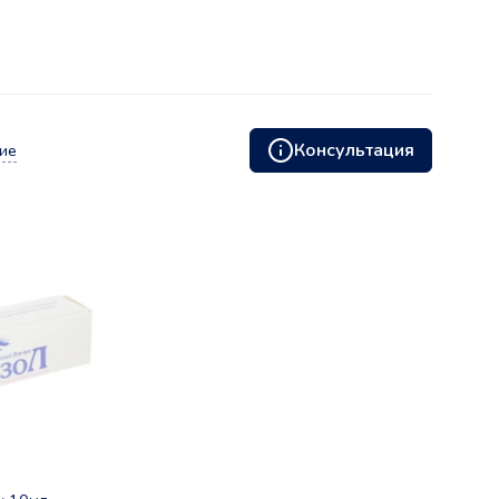
Консультация
ие