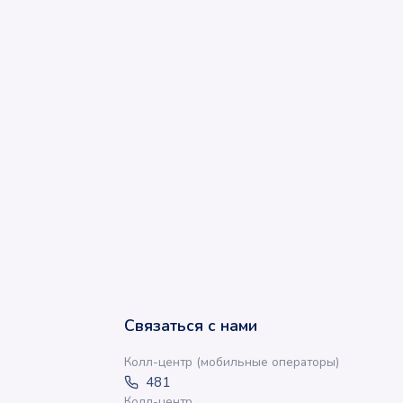
Связаться с нами
Колл-центр (мобильные операторы)
481
Колл-центр