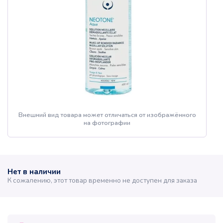
Внешний вид товара может отличаться от изображённого
на фотографии
Нет в наличии
К сожалению, этот товар временно не доступен для заказа