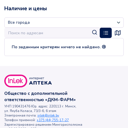
Наличие и цены
По заданным критерям ничего не найдено. 😢
Общество с дополнительной
ответственностью «ДКМ-ФАРМ»
УНП 190431476 Юр. адрес: 220113 г. Минск,
ул. Якуба Коласа, 73/3-6, 6 этаж
Электронная почта:
inlek@inlek.by
Телефон приемной:
+375 (44) 755-17-27
Зарегистрировано решением Мингорисполкома