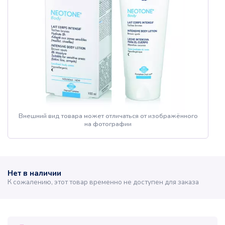
Внешний вид товара может отличаться от изображённого
на фотографии
Нет в наличии
К сожалению, этот товар временно не доступен для заказа