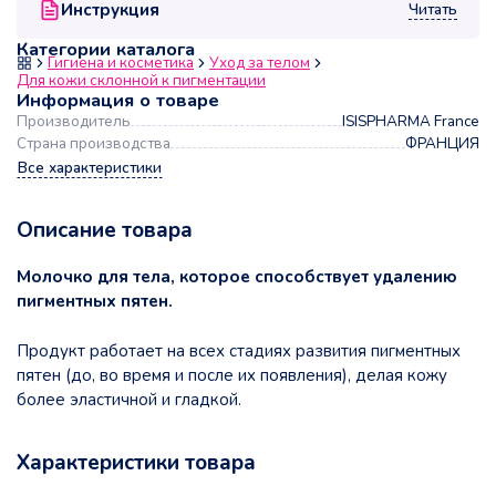
Читать
Инструкция
Категории каталога
Гигиена и косметика
Уход за телом
Для кожи склонной к пигментации
Информация о товаре
Производитель
ISISPHARMA France
Страна производства
ФРАНЦИЯ
Все характеристики
Описание товара
Молочко для тела, которое способствует удалению
пигментных пятен.
Продукт работает на всех стадиях развития пигментных
пятен (до, во время и после их появления), делая кожу
более эластичной и гладкой.
Характеристики товара