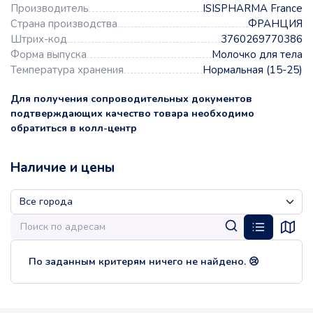
Производитель
ISISPHARMA France
Страна производства
ФРАНЦИЯ
Штрих-код
3760269770386
Форма выпуска
Молочко для тела
Температура хранения
Нормальная (15-25)
Для получения сопроводительных документов
подтверждающих качество товара необходимо
обратиться в колл-центр
Наличие и цены
По заданным критерям ничего не найдено. 😢