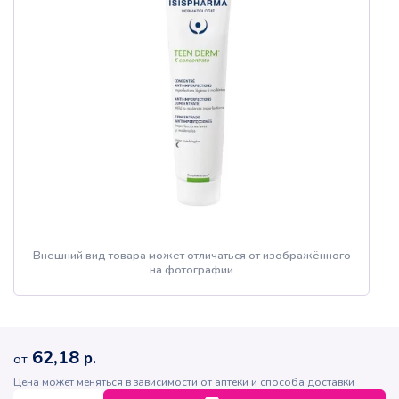
Внешний вид товара может отличаться от изображённого
на фотографии
62,18
р.
от
Цена может меняться в зависимости от аптеки и способа доставки