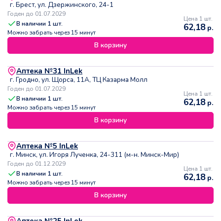
г. Брест, ул. Дзержинского, 24-1
Годен до 01.07.2029
Цена 1 шт.
В наличии
1
шт.
62,18
р.
Можно забрать через 15 минут
В корзину
Аптека №31 InLek
г. Гродно, ул. Щорса, 11А, ТЦ Казарма Молл
Годен до 01.07.2029
Цена 1 шт.
В наличии
1
шт.
62,18
р.
Можно забрать через 15 минут
В корзину
Аптека №5 InLek
г. Минск, ул. Игоря Лученка, 24-311 (м-н. Минск-Мир)
Годен до 01.12.2029
Цена 1 шт.
В наличии
1
шт.
62,18
р.
Можно забрать через 15 минут
В корзину