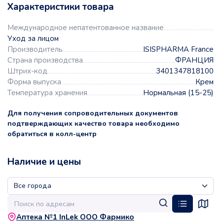
Характеристики товара
Международное непатентованное название
Уход за лицом
Производитель
ISISPHARMA France
Страна производства
ФРАНЦИЯ
Штрих-код
3401347818100
Форма выпуска
Крем
Температура хранения
Нормальная (15-25)
Для получения сопроводительных документов
подтверждающих качество товара необходимо
обратиться в колл-центр
Наличие и цены
Аптека №1 InLek ООО Фармико