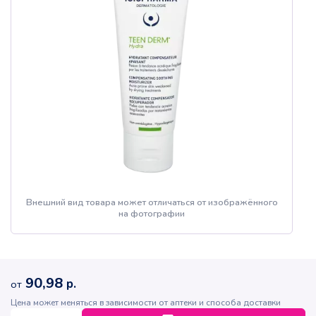
Внешний вид товара может отличаться от изображённого
на фотографии
90,98
р.
от
Цена может меняться в зависимости от аптеки и способа доставки