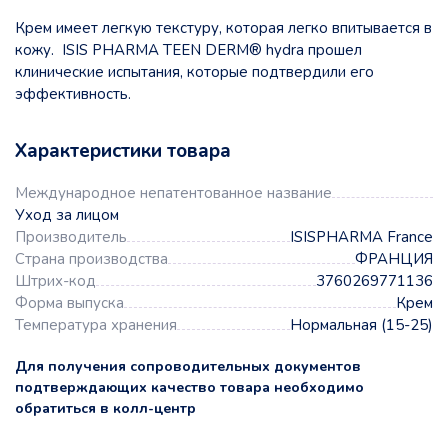
Крем имеет легкую текстуру, которая легко впитывается в
кожу. ISIS PHARMA TEEN DERM® hydra прошел
клинические испытания, которые подтвердили его
эффективность.
Характеристики товара
Международное непатентованное название
Уход за лицом
Производитель
ISISPHARMA France
Страна производства
ФРАНЦИЯ
Штрих-код
3760269771136
Форма выпуска
Крем
Температура хранения
Нормальная (15-25)
Для получения сопроводительных документов
подтверждающих качество товара необходимо
обратиться в колл-центр