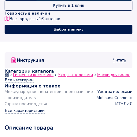
Купить в 1 клик
Товар есть в наличии
Все города – в
16
аптеках
Выбрать аптеку
Читать
Инструкция
Категории каталога
Гигиена и косметика
Уход за волосами
Маски для волос
Все категории
Информация о товаре
Международное непатентованное название
Уход за волосами
Производитель
Molisana Cosmetici
Страна производства
ИТАЛИЯ
Все характеристики
Описание товара