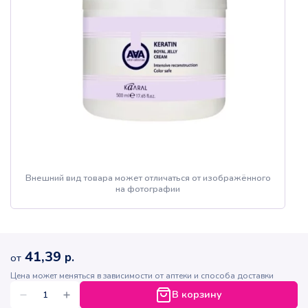
Внешний вид товара может отличаться от изображённого
на фотографии
41,39
р.
от
Цена может меняться в зависимости от аптеки и способа доставки
В корзину