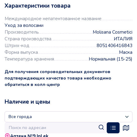
Характеристики товара
Международное непатентованное название
Уход за волосами
Производитель
Molisana Cosmetici
Страна производства
ИТАЛИЯ
Штрих-код
8051406416843
Форма выпуска
Маска
Температура хранения
Нормальная (15-25)
Для получения сопроводительных документов
подтверждающих качество товара необходимо
обратиться в колл-центр
Наличие и цены
Аптека №9 InLek