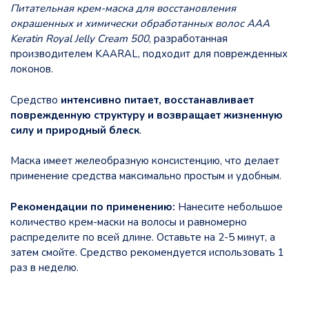
Питательная крем-маска для восстановления
окрашенных и химически обработанных волос AAA
Keratin Royal Jelly Cream 500
, разработанная
производителем KAARAL, подходит для поврежденных
локонов.
Средство
интенсивно питает, восстанавливает
поврежденную структуру и возвращает жизненную
силу и природный блеск
.
Маска имеет желеобразную консистенцию, что делает
применение средства максимально простым и удобным.
Рекомендации по применению:
Нанесите небольшое
количество крем-маски на волосы и равномерно
распределите по всей длине. Оставьте на 2-5 минут, а
затем смойте. Средство рекомендуется использовать 1
раз в неделю.