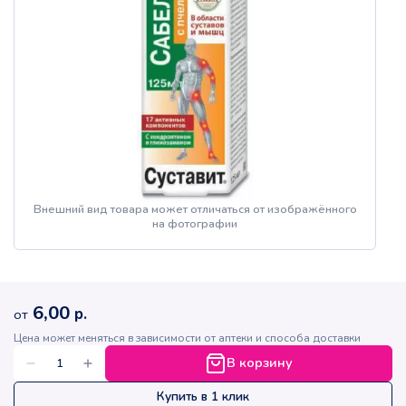
Внешний вид товара может отличаться от изображённого
на фотографии
6,00
р.
от
Цена может меняться в зависимости от аптеки и способа доставки
В корзину
Купить в 1 клик