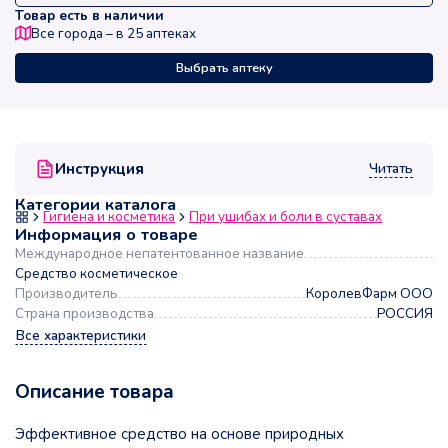
Товар есть в наличии
Все города – в
25
аптеках
Выбрать аптеку
Читать
Инструкция
Категории каталога
Гигиена и косметика
При ушибах и боли в суставах
Информация о товаре
Международное непатентованное название
Средство косметическое
Производитель
КоролевФарм ООО
Страна производства
РОССИЯ
Все характеристики
Описание товара
Эффективное средство на основе природных