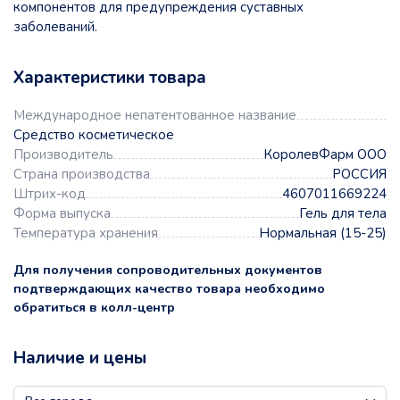
компонентов для предупреждения суставных
заболеваний.
Характеристики товара
Международное непатентованное название
Средство косметическое
Производитель
КоролевФарм ООО
Страна производства
РОССИЯ
Штрих-код
4607011669224
Форма выпуска
Гель для тела
Температура хранения
Нормальная (15-25)
Для получения сопроводительных документов
подтверждающих качество товара необходимо
обратиться в колл-центр
Наличие и цены