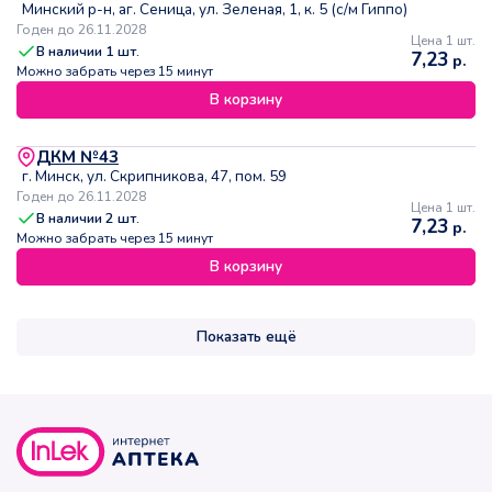
Минский р-н, аг. Сеница, ул. Зеленая, 1, к. 5 (с/м Гиппо)
Годен до 26.11.2028
Цена 1 шт.
В наличии
1
шт.
7,23
р.
Можно забрать через 15 минут
В корзину
ДКМ №43
г. Минск, ул. Скрипникова, 47, пом. 59
Годен до 26.11.2028
Цена 1 шт.
В наличии
2
шт.
7,23
р.
Можно забрать через 15 минут
В корзину
Показать ещё