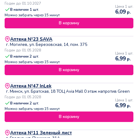
Годен до 01.10.2027
Цена 1 шт.
В наличии
1
шт.
6,09
р.
Можно забрать через 15 минут
В корзину
Аптека №23 SAVA
г. Могилев, ул. Березовская, 14, пом. 375
Годен до 01.05.2028
Цена 1 шт.
В наличии
2
шт.
6,99
р.
Можно забрать через 15 минут
В корзину
Аптека №47 InLek
г. Минск, ул. Братская, 18 ТОЦ Avia Mall 0 этаж напротив Green
Годен до 01.05.2028
Цена 1 шт.
В наличии
2
шт.
6,99
р.
Можно забрать через 15 минут
В корзину
Аптека №11 Зеленый лист