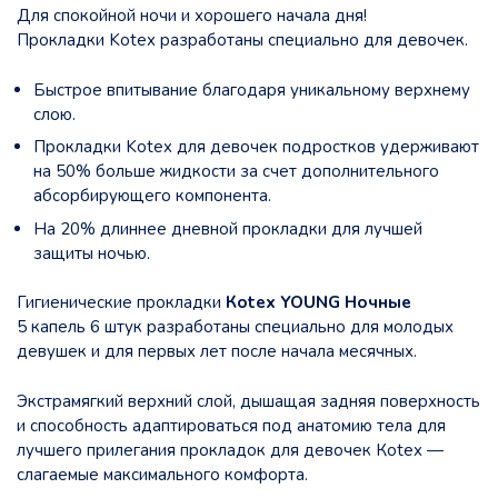
Для спокойной ночи и хорошего начала дня!
Прокладки Kotex разработаны специально для девочек.
Быстрое впитывание благодаря уникальному верхнему
слою.
Прокладки Kotex для девочек подростков удерживают
на 50% больше жидкости за счет дополнительного
абсорбирующего компонента.
На 20% длиннее дневной прокладки для лучшей
защиты ночью.
Гигиенические прокладки
Кotex YOUNG Ночные
5 капель 6 штук разработаны специально для молодых
девушек и для первых лет после начала месячных.
Экстрамягкий верхний слой, дышащая задняя поверхность
и способность адаптироваться под анатомию тела для
лучшего прилегания прокладок для девочек Кotex —
слагаемые максимального комфорта.