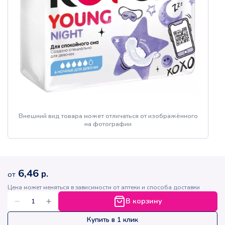
Внешний вид товара может отличаться от изображённого
на фотографии
6,46
р.
от
Цена может меняться в зависимости от аптеки и способа доставки
В корзину
Купить в 1 клик