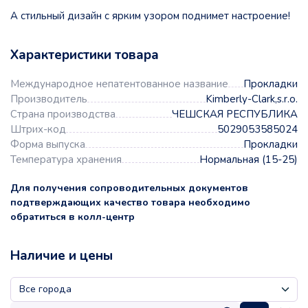
А стильный дизайн с ярким узором поднимет настроение!
Характеристики товара
Международное непатентованное название
Прокладки
Производитель
Kimberly-Clark,s.r.o.
Страна производства
ЧЕШСКАЯ РЕСПУБЛИКА
Штрих-код
5029053585024
Форма выпуска
Прокладки
Температура хранения
Нормальная (15-25)
Для получения сопроводительных документов
подтверждающих качество товара необходимо
обратиться в колл-центр
Наличие и цены