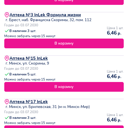
Аптека №3 InLek Формула жизни
г. Брест, наб. Франциска Скорины, 32, пом. 112
Годен до 03.07.2030
Цена 1 шт.
В наличии
3
шт.
6,46
р.
Можно забрать через 15 минут
В корзину
Аптека №15 InLek
г. Минск, ул. Скорины, 9
Годен до 03.07.2030
Цена 1 шт.
В наличии
5
шт.
6,46
р.
Можно забрать через 15 минут
В корзину
Аптека №17 InLek
г. Минск, ул. Брилевская, 31 (м-н. Минск-Мир)
Годен до 03.07.2030
Цена 1 шт.
В наличии
3
шт.
6,46
р.
Можно забрать через 15 минут