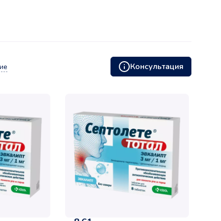
Консультация
ие