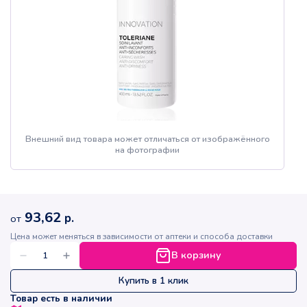
Внешний вид товара может отличаться от изображённого
на фотографии
93,62
р.
от
Цена может меняться в зависимости от аптеки и способа доставки
В корзину
Купить в 1 клик
Товар есть в наличии