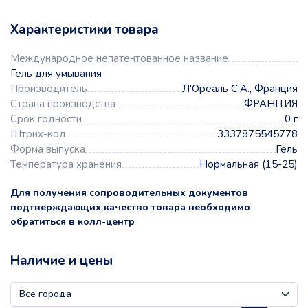
Характеристики товара
Международное непатентованное название
Гель для умывания
Производитель
Л'Ореаль С.А., Франция
Страна производства
ФРАНЦИЯ
Срок годности
0 г
Штрих-код
3337875545778
Форма выпуска
Гель
Температура хранения
Нормальная (15-25)
Для получения сопроводительных документов
подтверждающих качество товара необходимо
обратиться в колл-центр
Наличие и цены