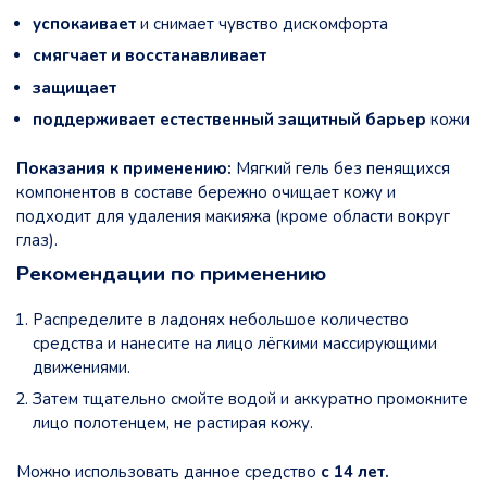
успокаивает
и снимает чувство дискомфорта
смягчает и восстанавливает
защищает
поддерживает естественный защитный барьер
кожи
Показания к применению:
Мягкий гель без пенящихся
компонентов в составе бережно очищает кожу и
подходит для удаления макияжа (кроме области вокруг
глаз).
Рекомендации по применению
Распределите в ладонях небольшое количество
средства и нанесите на лицо лёгкими массирующими
движениями.
Затем тщательно смойте водой и аккуратно промокните
лицо полотенцем, не растирая кожу.
Можно использовать данное средство
с 14 лет.