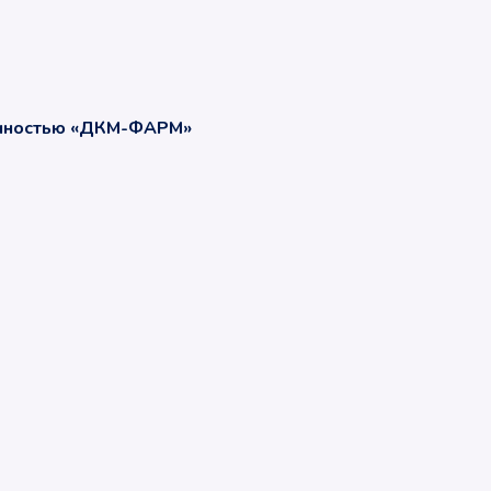
енностью «ДКМ-ФАРМ»