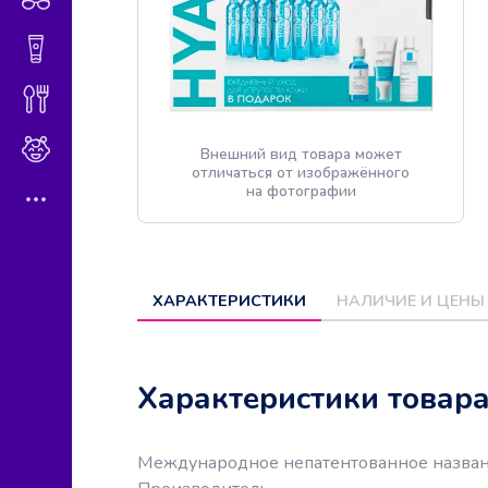
Гигиена и косметика
Диетическое питание
Мама и малыш
Внешний вид товара может
отличаться от изображённого
на фотографии
ХАРАКТЕРИСТИКИ
НАЛИЧИЕ И ЦЕНЫ
Характеристики товар
Международное непатентованное назва