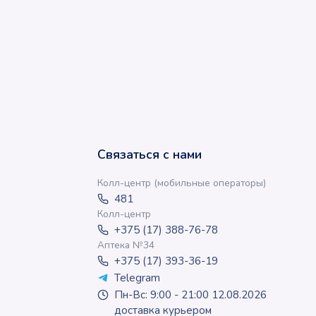
Связаться с нами
Колл-центр (мобильные операторы)
481
Колл-центр
+375 (17) 388-76-78
Аптека №34
+375 (17) 393-36-19
Telegram
Пн-Вс: 9:00 - 21:00 12.08.2026
доставка курьером