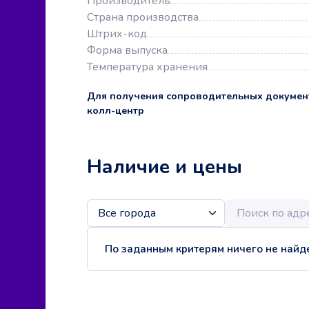
Производитель
Страна производства
Штрих-код
Форма выпуска
Температура хранения
Для получения сопроводительных докумен
колл-центр
Наличие и цены
По заданным критерям ничего не найде