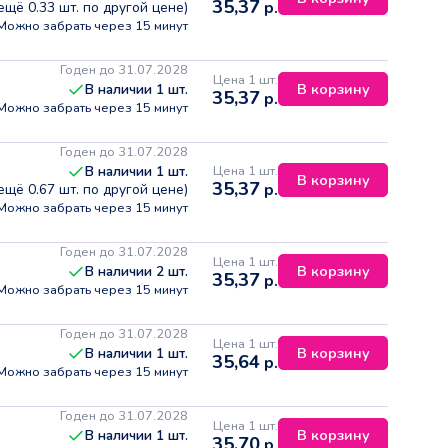
35,37
р.
 ещё
0.33
шт. по другой цене)
Можно забрать через 15 минут
Годен до 31.07.2028
Цена 1 шт.
В корзину
В наличии
1
шт.
35,37
р.
Можно забрать через 15 минут
Годен до 31.07.2028
Цена 1 шт.
В наличии
1
шт.
В корзину
35,37
р.
 ещё
0.67
шт. по другой цене)
Можно забрать через 15 минут
Годен до 31.07.2028
Цена 1 шт.
В корзину
В наличии
2
шт.
35,37
р.
Можно забрать через 15 минут
Годен до 31.07.2028
Цена 1 шт.
В корзину
В наличии
1
шт.
35,64
р.
Можно забрать через 15 минут
Годен до 31.07.2028
Цена 1 шт.
В корзину
В наличии
1
шт.
35,70
р.