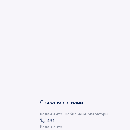
Связаться с нами
Колл-центр (мобильные операторы)
481
Колл-центр