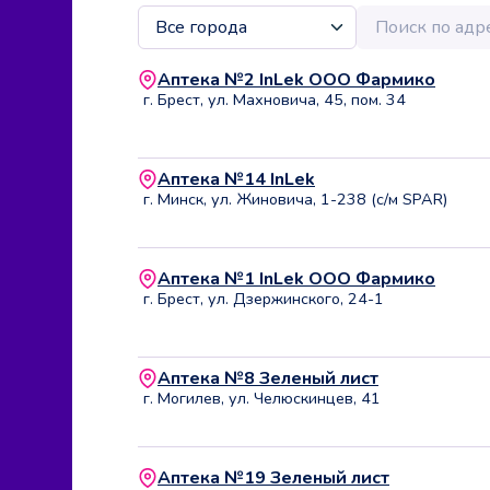
Аптека №2 InLek ООО Фармико
г. Брест, ул. Махновича, 45, пом. 34
Аптека №14 InLek
г. Минск, ул. Жиновича, 1-238 (с/м SPAR)
Аптека №1 InLek ООО Фармико
г. Брест, ул. Дзержинского, 24-1
Аптека №8 Зеленый лист
г. Могилев, ул. Челюскинцев, 41
Аптека №19 Зеленый лист