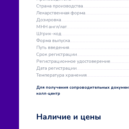
Страна производства
Лекарственная форма
Дозировка
МНН англ/лат
Штрих-код
Форма выпуска
Путь введения
Срок регистрации
Регистрационное удостоверение
Дата регистрации
Температура хранения
Для получения сопроводительных докумен
колл-центр
Наличие и цены