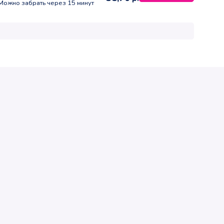
Можно забрать через 15 минут