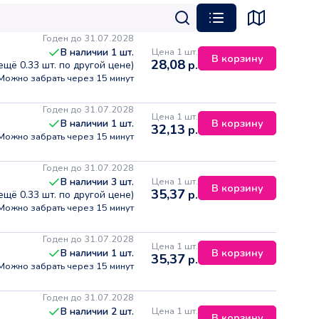
Годен до 31.07.2028
Цена 1 шт.
В наличии
1
шт.
В корзину
28,08
р.
 ещё
0.33
шт. по другой цене)
Можно забрать через 15 минут
Годен до 31.07.2028
Цена 1 шт.
В корзину
В наличии
1
шт.
32,13
р.
Можно забрать через 15 минут
Годен до 31.07.2028
Цена 1 шт.
В наличии
3
шт.
В корзину
35,37
р.
 ещё
0.33
шт. по другой цене)
Можно забрать через 15 минут
Годен до 31.07.2028
Цена 1 шт.
В корзину
В наличии
1
шт.
35,37
р.
Можно забрать через 15 минут
Годен до 31.07.2028
Цена 1 шт.
В наличии
2
шт.
В корзину