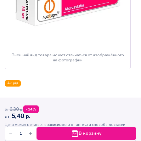
Внешний вид товара может отличаться от изображённого
на фотографии
Акция
6,30
р.
-
14
%
от
5,40
р.
от
Цена может меняться в зависимости от аптеки и способа доставки
В корзину