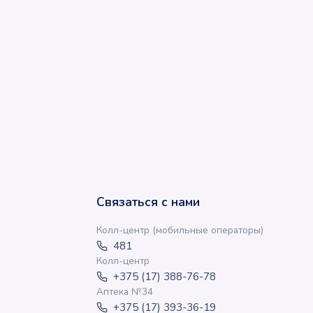
Связаться с нами
Колл-центр (мобильные операторы)
481
Колл-центр
+375 (17) 388-76-78
Аптека №34
+375 (17) 393-36-19