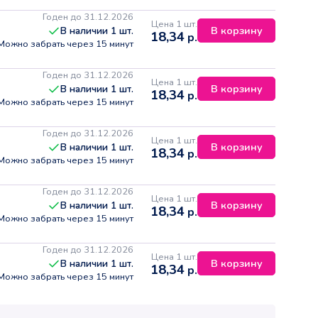
Годен до 31.12.2026
Цена 1 шт.
В корзину
В наличии
1
шт.
18,34
р.
Можно забрать через 15 минут
Годен до 31.12.2026
Цена 1 шт.
В корзину
В наличии
1
шт.
18,34
р.
Можно забрать через 15 минут
Годен до 31.12.2026
Цена 1 шт.
В корзину
В наличии
1
шт.
18,34
р.
Можно забрать через 15 минут
Годен до 31.12.2026
Цена 1 шт.
В корзину
В наличии
1
шт.
18,34
р.
Можно забрать через 15 минут
Годен до 31.12.2026
Цена 1 шт.
В корзину
В наличии
1
шт.
18,34
р.
Можно забрать через 15 минут