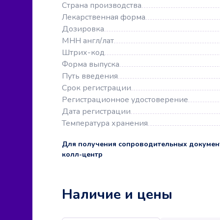
Страна производства
Лекарственная форма
Дозировка
МНН англ/лат
Штрих-код
Форма выпуска
Путь введения
Срок регистрации
Регистрационное удостоверение
Дата регистрации
Температура хранения
Для получения сопроводительных докумен
колл-центр
Наличие и цены