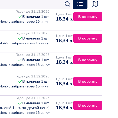
Годен до 31.12.2026
Цена 1 шт.
В корзину
В наличии
1
шт.
18,34
р.
Можно забрать через 15 минут
Годен до 31.12.2026
Цена 1 шт.
В корзину
В наличии
1
шт.
18,34
р.
Можно забрать через 15 минут
Годен до 31.12.2026
Цена 1 шт.
В корзину
В наличии
1
шт.
18,34
р.
Можно забрать через 15 минут
Годен до 31.12.2026
Цена 1 шт.
В корзину
В наличии
1
шт.
18,34
р.
Можно забрать через 15 минут
Годен до 31.12.2026
Цена 1 шт.
В наличии
1
шт.
В корзину
18,34
р.
сть ещё
1
шт. по другой цене)
Можно забрать через 15 минут