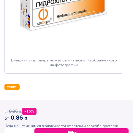
Внешний вид товара может отличаться от изображённого
на фотографии
Акция
0,96
р.
-
10
%
от
0,86
р.
от
Цена может меняться в зависимости от аптеки и способа доставки