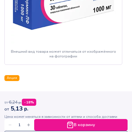
Внешний вид товара может отличаться от изображённого
на фотографии
Акция
6,24
р.
-
18
%
от
5,13
р.
от
Цена может меняться в зависимости от аптеки и способа доставки
В корзину