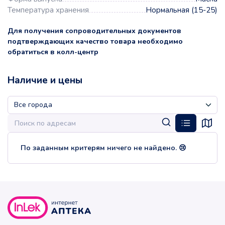
Температура хранения
Нормальная (15-25)
Для получения сопроводительных документов
подтверждающих качество товара необходимо
обратиться в колл-центр
Наличие и цены
По заданным критерям ничего не найдено. 😢