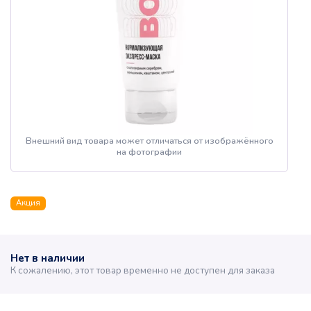
Внешний вид товара может отличаться от изображённого
на фотографии
Акция
Нет в наличии
К сожалению, этот товар временно не доступен для заказа