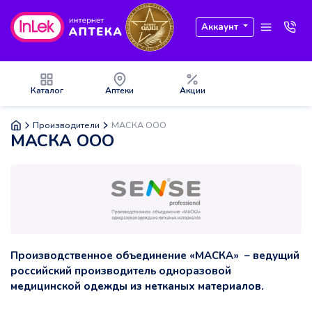
Аккаунт
Каталог
Аптеки
Акции
Производители
МАСКА ООО
МАСКА ООО
Производственное объединение «МАСКА» – ведущий
российский производитель одноразовой
медицинской одежды из нетканых материалов.