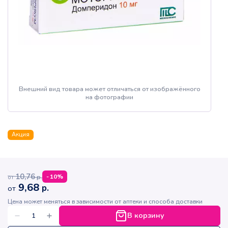
Внешний вид товара может отличаться от изображённого
на фотографии
Акция
10,76
р.
-
10
%
от
9,68
р.
от
Цена может меняться в зависимости от аптеки и способа доставки
В корзину