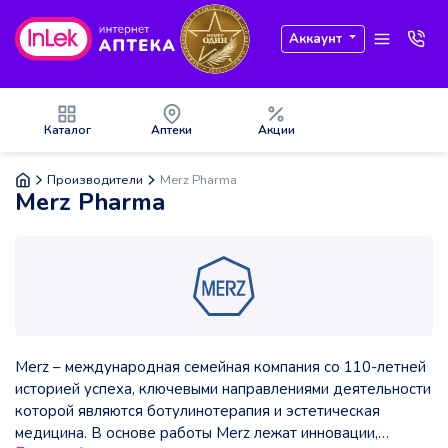
Аккаунт
Каталог
Аптеки
Акции
Производители
Merz Pharma
Merz Pharma
Merz – международная семейная компания со 110-летней
историей успеха, ключевыми направлениями деятельности
которой являются ботулинотерапия и эстетическая
медицина. В основе работы Merz лежат инновации,