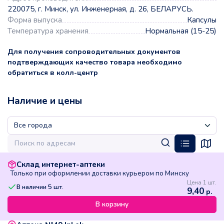
220075, г. Минск, ул. Инженерная, д. 26, БЕЛАРУСЬ.
Форма выпуска
Капсулы
Температура хранения
Нормальная (15-25)
Для получения сопроводительных документов
подтверждающих качество товара необходимо
обратиться в колл-центр
Наличие и цены
Склад интернет-аптеки
Только при оформлении доставки курьером по Минску
Цена 1 шт.
В наличии
5
шт.
9,40
р.
В корзину