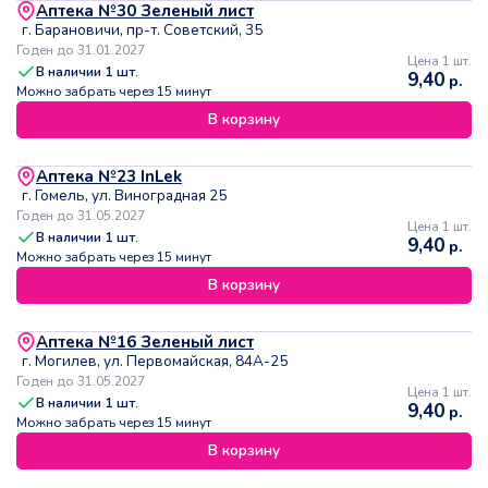
Аптека №30 Зеленый лист
г. Барановичи, пр-т. Советский, 35
Годен до 31.01.2027
Цена 1 шт.
В наличии
1
шт.
9,40
р.
Можно забрать через 15 минут
В корзину
Аптека №23 InLek
г. Гомель, ул. Виноградная 25
Годен до 31.05.2027
Цена 1 шт.
В наличии
1
шт.
9,40
р.
Можно забрать через 15 минут
В корзину
Аптека №16 Зеленый лист
г. Могилев, ул. Первомайская, 84А-25
Годен до 31.05.2027
Цена 1 шт.
В наличии
1
шт.
9,40
р.
Можно забрать через 15 минут
В корзину