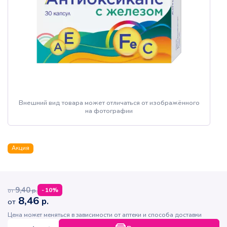
Внешний вид товара может отличаться от изображённого
на фотографии
Акция
9,40
р.
-
10
%
от
8,46
р.
от
Цена может меняться в зависимости от аптеки и способа доставки