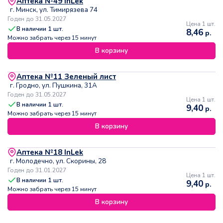
Аптека №49 InLek
г. Минск, ул. Тимирязева 74
Годен до 31.05.2027
Цена 1 шт.
В наличии
1
шт.
8,46
р.
Можно забрать через 15 минут
В корзину
Аптека №11 Зеленый лист
г. Гродно, ул. Пушкина, 31А
Годен до 31.05.2027
Цена 1 шт.
В наличии
1
шт.
9,40
р.
Можно забрать через 15 минут
В корзину
Аптека №18 InLek
г. Молодечно, ул. Скорины, 28
Годен до 31.01.2027
Цена 1 шт.
В наличии
1
шт.
9,40
р.
Можно забрать через 15 минут
В корзину