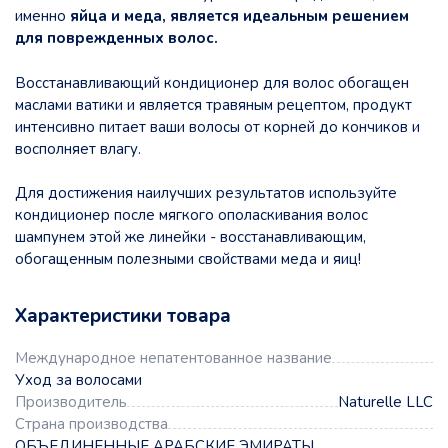
именно
яйца и меда, является идеальным решением
для поврежденных волос.
Восстанавливающий кондиционер для волос обогащен
маслами ватики и является травяным рецептом, продукт
интенсивно питает ваши волосы от корней до кончиков и
восполняет влагу.
Для достижения наилучших результатов используйте
кондиционер после мягкого ополаскивания волос
шампунем этой же линейки - восстанавливающим,
обогащенным полезными свойствами меда и яиц!
Характеристики товара
Международное непатентованное название
Уход за волосами
Производитель
Naturelle LLC
Страна производства
ОБЪЕДИНЕННЫЕ АРАБСКИЕ ЭМИРАТЫ