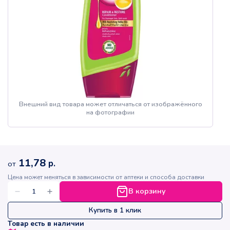
Внешний вид товара может отличаться от изображённого
на фотографии
11,78
р.
от
Цена может меняться в зависимости от аптеки и способа доставки
В корзину
Купить в 1 клик
Товар есть в наличии