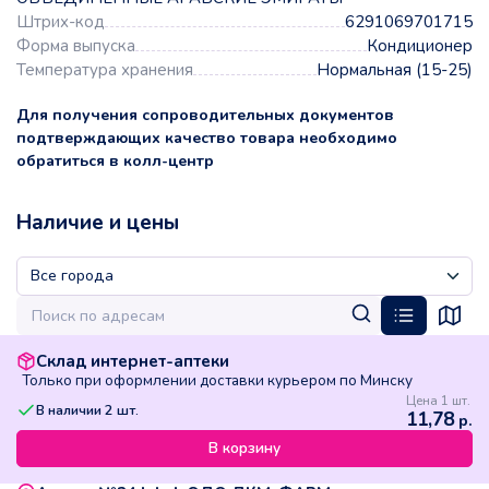
Штрих-код
6291069701715
Форма выпуска
Кондиционер
Температура хранения
Нормальная (15-25)
Для получения сопроводительных документов
подтверждающих качество товара необходимо
обратиться в колл-центр
Наличие и цены
Склад интернет-аптеки
Только при оформлении доставки курьером по Минску
Цена 1 шт.
В наличии
2
шт.
11,78
р.
В корзину