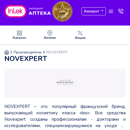
Аккаунт
Каталог
Аптеки
Акции
Производители
NOVEXPERT
NOVEXPERT
NOVEXPERT – это популярный французский бренд,
выпускающий косметику класса «bio». Все средства
Novexpert созданы профессионалам - докторами и
исследователями, специализирующимися на уходе за