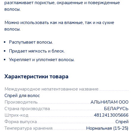
разглаживает пористые, окрашенные и повержденные
волосы.
Можно использовать как на влажные, так и на сухие
волосы.
Распутывает волосы.
Придает мягкость и блеск.
Укрепляет и уплотняет волосы.
Характеристики товара
Международное непатентованное название
Спрей для волос
Производитель
АЛЬНИЛАМ ООО
Страна производства
БЕЛАРУСЬ
Штрих-код
4812413005666
Форма выпуска
Спрей
Температура хранения
Нормальная (15-25)