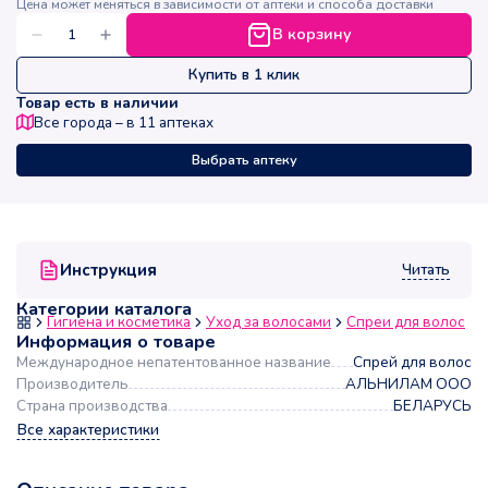
Цена может меняться в зависимости от аптеки и способа доставки
В корзину
Купить в 1 клик
Товар есть в наличии
Все города – в
11
аптеках
Выбрать аптеку
Читать
Инструкция
Категории каталога
Гигиена и косметика
Уход за волосами
Спреи для волос
Информация о товаре
Международное непатентованное название
Спрей для волос
Производитель
АЛЬНИЛАМ ООО
Страна производства
БЕЛАРУСЬ
Все характеристики