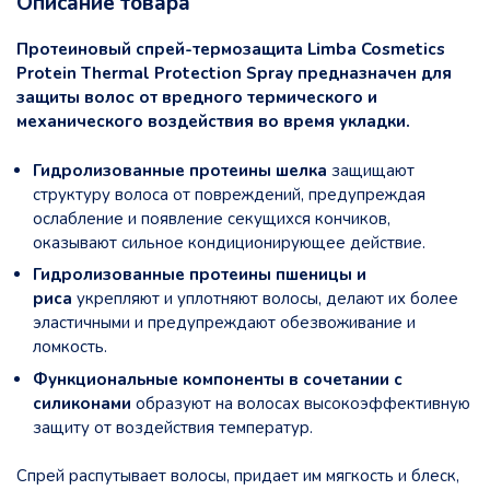
Описание товара
Протеиновый спрей-термозащита Limba Cosmetics
Protein Thermal Protection Spray предназначен для
защиты волос от вредного термического и
механического воздействия во время укладки.
Гидролизованные протеины шелка
защищают
структуру волоса от повреждений, предупреждая
ослабление и появление секущихся кончиков,
оказывают сильное кондиционирующее действие.
Гидролизованные протеины пшеницы и
риса
укрепляют и уплотняют волосы, делают их более
эластичными и предупреждают обезвоживание и
ломкость.
Функциональные компоненты в сочетании с
силиконами
образуют на волосах высокоэффективную
защиту от воздействия температур.
Спрей распутывает волосы, придает им мягкость и блеск,