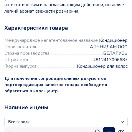
антистатическим и разглаживающим действием, оставляет
легкий аромат свежести розмарина.
Характеристики товара
Международное непатентованное название
Кондиционер
Производитель
АЛЬНИЛАМ ООО
Страна производства
БЕЛАРУСЬ
Штрих-код
4812413006687
Форма выпуска
Кондиционер для волос
Для получения сопроводительных документов
подтверждающих качество товара необходимо
обратиться в колл-центр
Наличие и цены