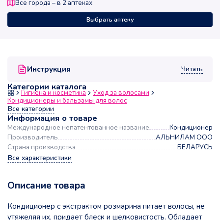
Все города – в
2
аптеках
Выбрать аптеку
Читать
Инструкция
Категории каталога
Гигиена и косметика
Уход за волосами
Кондиционеры и бальзамы для волос
Все категории
Информация о товаре
Международное непатентованное название
Кондиционер
Производитель
АЛЬНИЛАМ ООО
Страна производства
БЕЛАРУСЬ
Все характеристики
Описание товара
Кондиционер с экстрактом розмарина питает волосы, не
утяжеляя их, придает блеск и шелковистость. Обладает