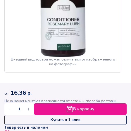
Внешний вид товара может отличаться от изображённого
на фотографии
16,36
р.
от
Цена может меняться в зависимости от аптеки и способа доставки
В корзину
Купить в 1 клик
Товар есть в наличии