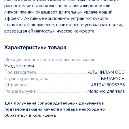
распределяется по коже, не оставляя жирности или
липкой пленки, оказывает длительный увлажняющий
эффект. Активные компоненты устраняют сухость,
стянутость и шелушение, напитывают и успокаивают кожу,
возвращая ей мягкость и чувство комфорта.
Характеристики товара
Международное непатентованное название
Уход за телом
Производитель
АЛЬНИЛАМ ООО
Страна производства
БЕЛАРУСЬ
Штрих-код
4812413006755
Форма выпуска
Молочко для тела
Для получения сопроводительных документов
подтверждающих качество товара необходимо
обратиться в колл-центр