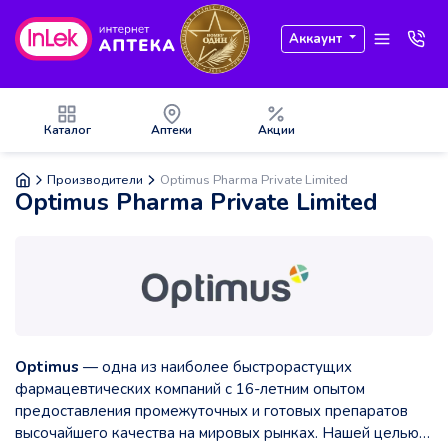
Аккаунт
Каталог
Аптеки
Акции
Производители
Optimus Pharma Private Limited
Optimus Pharma Private Limited
Optimus
— одна из наиболее быстрорастущих
фармацевтических компаний с 16-летним опытом
предоставления промежуточных и готовых препаратов
высочайшего качества на мировых рынках. Нашей целью с