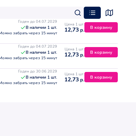
Годен до 04.07.2029
Цена 1 шт.
В корзину
В наличии
1
шт.
12,73
р.
Можно забрать через 15 минут
Годен до 04.07.2029
Цена 1 шт.
В корзину
В наличии
1
шт.
12,73
р.
Можно забрать через 15 минут
Годен до 30.06.2029
Цена 1 шт.
В корзину
В наличии
1
шт.
12,73
р.
Можно забрать через 15 минут