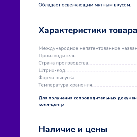
Обладает освежающим мятным вкусом.
Характеристики товар
Международное непатентованное назва
Производитель
Страна производства
Штрих-код
Форма выпуска
Температура хранения
Для получения сопроводительных докумен
колл-центр
Наличие и цены