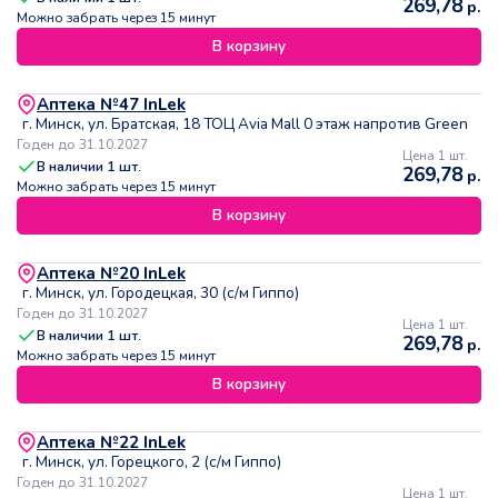
269,78
р.
Можно забрать через 15 минут
В корзину
Аптека №47 InLek
г. Минск, ул. Братская, 18 ТОЦ Avia Mall 0 этаж напротив Green
Годен до 31.10.2027
Цена 1 шт.
В наличии
1
шт.
269,78
р.
Можно забрать через 15 минут
В корзину
Аптека №20 InLek
г. Минск, ул. Городецкая, 30 (с/м Гиппо)
Годен до 31.10.2027
Цена 1 шт.
В наличии
1
шт.
269,78
р.
Можно забрать через 15 минут
В корзину
Аптека №22 InLek
г. Минск, ул. Горецкого, 2 (с/м Гиппо)
Годен до 31.10.2027
Цена 1 шт.