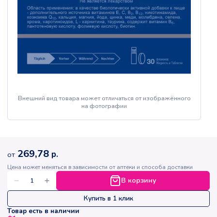
Внешний вид товара может отличаться от изображённого
на фотографии
269,78
р.
от
Цена может меняться в зависимости от аптеки и способа доставки
В корзину
Купить в 1 клик
Товар есть в наличии