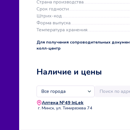
Страна производства
Срок годности
Штрих-код
Форма выпуска
Температура хранения
Для получения сопроводительных докумен
колл-центр
Наличие и цены
Аптека №49 InLek
г. Минск, ул. Тимирязева 74