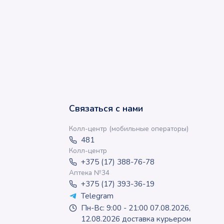
Связаться с нами
Колл-центр (мобильные операторы)
481
Колл-центр
+375 (17) 388-76-78
Аптека №34
+375 (17) 393-36-19
Telegram
Пн-Вс: 9:00 - 21:00 07.08.2026,
12.08.2026 доставка курьером