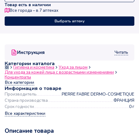
Товар есть в наличии
Все города – в
7
аптеках
Выбрать аптеку
Читать
Инструкция
Категории каталога
Гигиена и косметика
Уход за лицом
Для ухода за кожей лица с возрастными изменениями
Концентраты
Все категории
Информация о товаре
Производитель
PIERRE FABRE DERMO-COSMETIQUE
Страна производства
ФРАНЦИЯ
Срок годности
0 г
Все характеристики
Описание товара