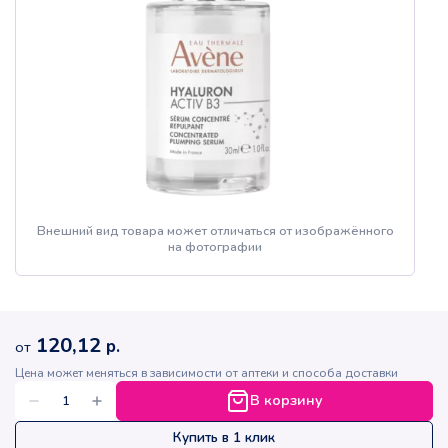
Внешний вид товара может отличаться от изображённого
на фотографии
120,12
р.
от
Цена может меняться в зависимости от аптеки и способа доставки
В корзину
Купить в 1 клик