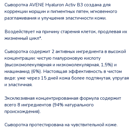
Cыворотка AVENE Hyaluron Activ B3 создана для
коррекции морщин и пигментных пятен, мгновенного
разглаживания и улучшения эластичности кожи.
Воздействует на причину старения клеток, продлевая их
жизненный цикл*.
Сыворотка содержит 2 активных ингредиента в высокой
концентрации: чистую гиалуроновую кислоту
(высокомолекулярная и низкомолекулярная, 1,5%) и
ниацинамид (6%). Настоящая эффективность в чистом
виде: уже через 15 дней кожа более подтянутая, упругая
и эластичная.
Эксклюзивная концентрированная формула содержит
всего 8 ингредиентов (94% натурального
происхождения).
Сыворотка протестирована на чувствительной коже.