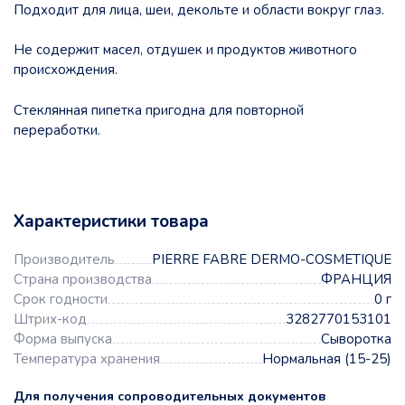
Подходит для лица, шеи, декольте и области вокруг глаз.
Не содержит масел, отдушек и продуктов животного
происхождения.
Стеклянная пипетка пригодна для повторной
переработки.
Характеристики товара
Производитель
PIERRE FABRE DERMO-COSMETIQUE
Страна производства
ФРАНЦИЯ
Срок годности
0 г
Штрих-код
3282770153101
Форма выпуска
Сыворотка
Температура хранения
Нормальная (15-25)
Для получения сопроводительных документов