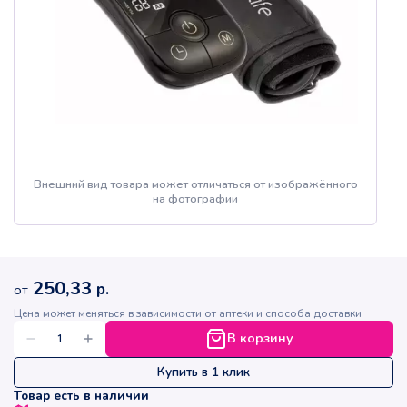
Внешний вид товара может отличаться от изображённого
на фотографии
250,33
р.
от
Цена может меняться в зависимости от аптеки и способа доставки
В корзину
Купить в 1 клик
Товар есть в наличии