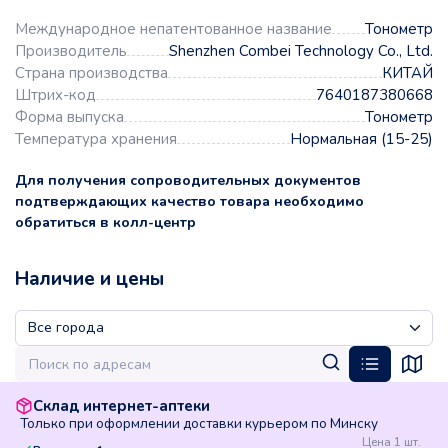
Международное непатентованное название
Тонометр
Производитель
Shenzhen Combei Technology Co., Ltd.
Страна производства
КИТАЙ
Штрих-код
7640187380668
Форма выпуска
Тонометр
Температура хранения
Нормальная (15-25)
Для получения сопроводительных документов
подтверждающих качество товара необходимо
обратиться в колл-центр
Наличие и цены
Склад интернет-аптеки
Только при оформлении доставки курьером по Минску
Цена 1 шт.