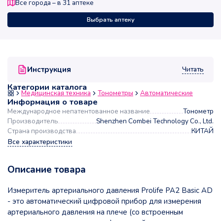
Все города – в
31
аптеке
Выбрать аптеку
Читать
Инструкция
Категории каталога
Медицинская техника
Тонометры
Автоматические
Информация о товаре
Международное непатентованное название
Тонометр
Производитель
Shenzhen Combei Technology Co., Ltd.
Страна производства
КИТАЙ
Все характеристики
Описание товара
Измеритель артериального давления Prolife PA2 Basic AD
- это автоматический цифровой прибор для измерения
артериального давления на плече (со встроенным