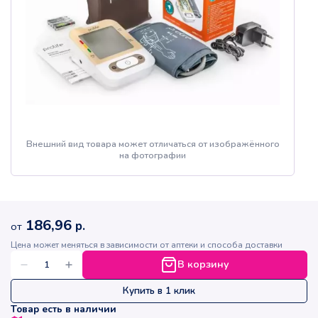
Внешний вид товара может отличаться от изображённого
на фотографии
186,96
р.
от
Цена может меняться в зависимости от аптеки и способа доставки
В корзину
Купить в 1 клик
Товар есть в наличии