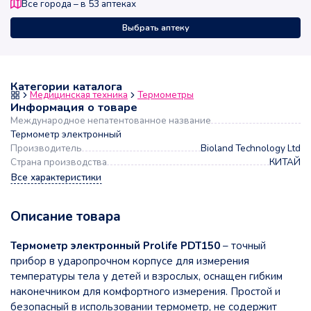
Все города – в
53
аптеках
Выбрать аптеку
Категории каталога
Медицинская техника
Термометры
Информация о товаре
Международное непатентованное название
Термометр электронный
Производитель
Bioland Technology Ltd
Страна производства
КИТАЙ
Все характеристики
Описание товара
Термометр электронный Prolife PDT150
– точный
прибор в ударопрочном корпусе для измерения
температуры тела у детей и взрослых, оснащен гибким
наконечником для комфортного измерения. Простой и
безопасный в использовании термометр, не содержит