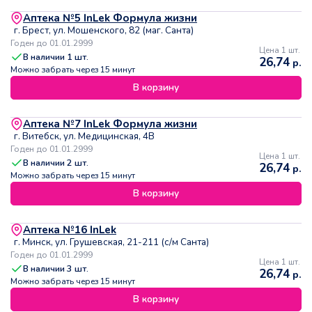
Аптека №5 InLek Формула жизни
г. Брест, ул. Мошенского, 82 (маг. Санта)
Годен до 01.01.2999
Цена 1 шт.
В наличии
1
шт.
26,74
р.
Можно забрать через 15 минут
В корзину
Аптека №7 InLek Формула жизни
г. Витебск, ул. Медицинская, 4В
Годен до 01.01.2999
Цена 1 шт.
В наличии
2
шт.
26,74
р.
Можно забрать через 15 минут
В корзину
Аптека №16 InLek
г. Минск, ул. Грушевская, 21-211 (с/м Санта)
Годен до 01.01.2999
Цена 1 шт.
В наличии
3
шт.
26,74
р.
Можно забрать через 15 минут
В корзину