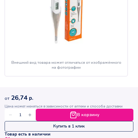
Внешний вид товара может отличаться от изображённого
на фотографии
26,74
р.
от
Цена может меняться в зависимости от аптеки и способа доставки
В корзину
Купить в 1 клик
Товар есть в наличии