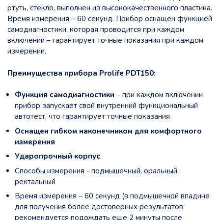
ртуть, стекло, выполнен из высококачественного пластика.
Время измерения – 60 секунд. Прибор оснащен функцией
самодиагностики, которая проводится при каждом
включении – гарантирует точные показания при каждом
измерении.
Преимущества прибора Prolife PDT150:
Функция самодиагностики
– при каждом включении
прибор запускает свой внутренний функциональный
автотест, что гарантирует точные показания
Оснащен гибком наконечником для комфортного
измерения
Ударопрочный корпус
Способы измерения - подмышечный, оральный,
ректальный
Время измерения – 60 секунд (в подмышечной впадине
для получения более достоверных результатов
рекомендуется подождать еще 2 минуты после