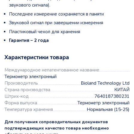
звукового сигнала).
Последнее измерение сохраняется в памяти
Звуковой сигнал при завершении измерения
Пластиковый чехол для хранения
Гарантия – 2 года
Характеристики товара
Международное непатентованное название
Термометр электронный
Производитель
Bioland Technology Ltd
Страна производства
КИТАЙ
Штрих-код
7640187380231
Форма выпуска
Термометр электронный
Температура хранения
Нормальная (15-25)
Для получения сопроводительных документов
подтверждающих качество товара необходимо