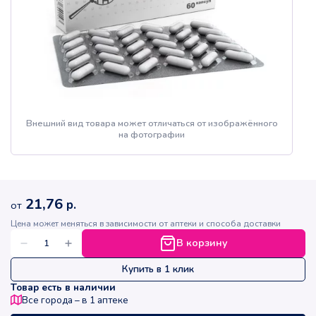
Внешний вид товара может отличаться от изображённого
на фотографии
21,76
р.
от
Цена может меняться в зависимости от аптеки и способа доставки
В корзину
Купить в 1 клик
Товар есть в наличии
Все города – в
1
аптеке