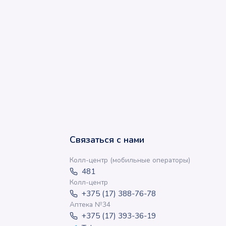
Связаться с нами
Колл-центр (мобильные операторы)
481
Колл-центр
+375 (17) 388-76-78
Аптека №34
+375 (17) 393-36-19