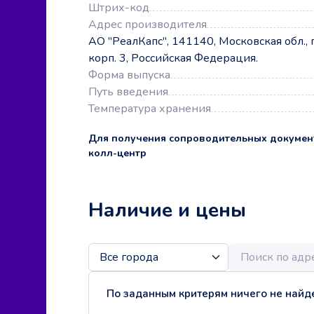
Штрих-код
Адрес производителя
АО "РеалКапс", 141140, Московская обл., 
корп. 3, Российская Федерация.
Форма выпуска
Путь введения
Температура хранения
Для получения сопроводительных докумен
колл-центр
Наличие и цены
По заданным критерям ничего не найде