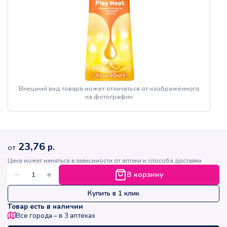
Внешний вид товара может отличаться от изображённого
на фотографии
23,76
р.
от
Цена может меняться в зависимости от аптеки и способа доставки
В корзину
Купить в 1 клик
Товар есть в наличии
Все города – в
3
аптеках