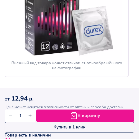
Внешний вид товара может отличаться от изображённого
на фотографии
12,94
р.
от
Цена может меняться в зависимости от аптеки и способа доставки
В корзину
Купить в 1 клик
Товар есть в наличии