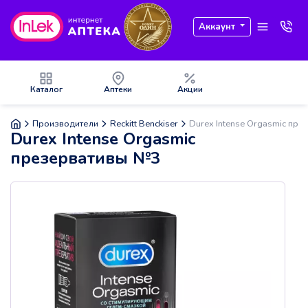
Аккаунт
Каталог
Аптеки
Акции
Производители
Reckitt Benckiser
Durex Intense Orgasmic пр
Durex Intense Orgasmic
презервативы №3