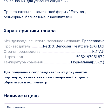
покалывания для усиления ощущений.
Презервативы анатомической формы "Easy-on",
рельефные, бесцветные, с накопителем.
Характеристики товара
Международное непатентованное название
Презерватив
Производитель
Reckitt Benckiser Healtcare (UK) Ltd.
Страна производства
КИТАЙ
Штрих-код
5052197051872
Температура хранения
Нормальная(15-25)
Для получения сопроводительных документов
подтверждающих качество товара необходимо
обратиться в колл-центр
Наличие и цены