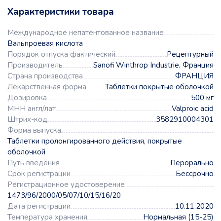
Характеристики товара
Международное непатентованное название
Вальпроевая кислота
Порядок отпуска фактический
Рецептурный
Производитель
Sanofi Winthrop Industrie, Франция
Страна производства
ФРАНЦИЯ
Лекарственная форма
Таблетки покрытые оболочкой
Дозировка
500 мг
МНН англ/лат
Valproic acid
Штрих-код
3582910004301
Форма выпуска
Таблетки пролонгированного действия, покрытые
оболочкой
Путь введения
Перорально
Срок регистрации
Бессрочно
Регистрационное удостоверение
1473/96/2000/05/07/10/15/16/20
Дата регистрации
10.11.2020
Температура хранения
Нормальная (15-25)