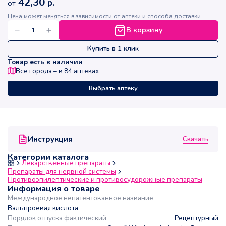
42,30
р.
от
Цена может меняться в зависимости от аптеки и способа доставки
В корзину
Купить в 1 клик
Товар есть в наличии
Все города – в
84
аптеках
Выбрать аптеку
Скачать
Инструкция
Категории каталога
Лекарственные препараты
Препараты для нервной системы
Противоэпилептические и противосудорожные препараты
Информация о товаре
Международное непатентованное название
Вальпроевая кислота
Порядок отпуска фактический
Рецептурный