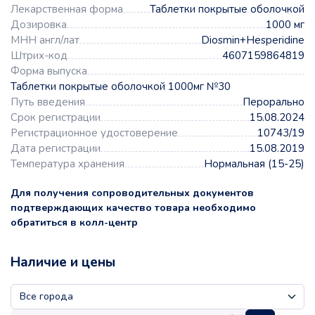
Лекарственная форма
Таблетки покрытые оболочкой
Дозировка
1000 мг
МНН англ/лат
Diosmin+Hesperidine
Штрих-код
4607159864819
Форма выпуска
Таблетки покрытые оболочкой 1000мг №30
Путь введения
Перорально
Срок регистрации
15.08.2024
Регистрационное удостоверение
10743/19
Дата регистрации
15.08.2019
Температура хранения
Нормальная (15-25)
Для получения сопроводительных документов
подтверждающих качество товара необходимо
обратиться в колл-центр
Наличие и цены