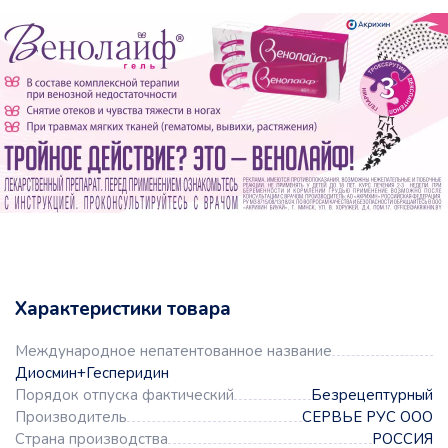
Характеристики товара
Международное непатентованное название
Диосмин+Гесперидин
Порядок отпуска фактический
Безрецептурный
Производитель
СЕРВЬЕ РУС ООО
Страна производства
РОССИЯ