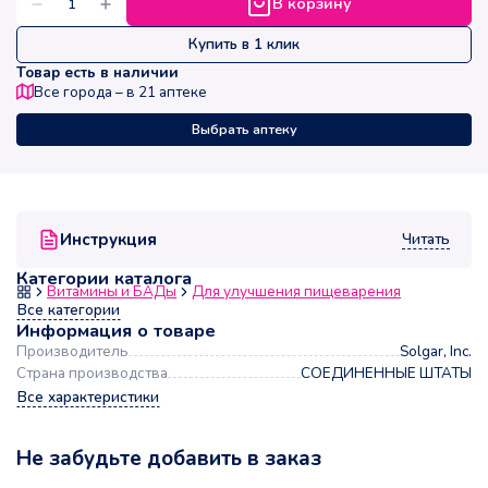
В корзину
Купить в 1 клик
Товар есть в наличии
Все города – в
21
аптеке
Выбрать аптеку
Читать
Инструкция
Категории каталога
Витамины и БАДы
Для улучшения пищеварения
Все категории
Информация о товаре
Производитель
Solgar, Inc.
Страна производства
СОЕДИНЕННЫЕ ШТАТЫ
Все характеристики
Не забудьте добавить в заказ