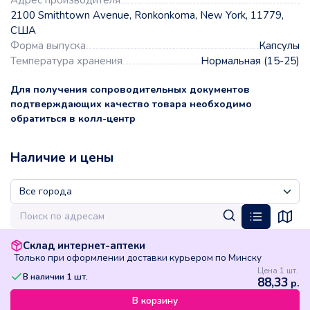
2100 Smithtown Avenue, Ronkonkoma, New York, 11779,
США
Форма выпуска
Капсулы
Температура хранения
Нормальная (15-25)
Для получения сопроводительных документов
подтверждающих качество товара необходимо
обратиться в колл-центр
Наличие и цены
Склад интернет-аптеки
Только при оформлении доставки курьером по Минску
Цена 1 шт.
В наличии
1
шт.
88,33
р.
В корзину