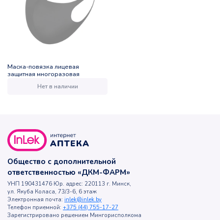
Маска-повязка лицевая
защитная многоразовая
Нет в наличии
Общество с дополнительной
ответственностью «ДКМ-ФАРМ»
УНП 190431476 Юр. адрес: 220113 г. Минск,
ул. Якуба Коласа, 73/3-6, 6 этаж
Электронная почта:
inlek@inlek.by
Телефон приемной:
+375 (44) 755-17-27
Зарегистрировано решением Мингорисполкома