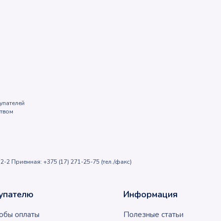
упателей
ством
2-2 Приемная: +375 (17) 271-25-75 (тел./факс)
упателю
Информация
обы оплаты
Полезные статьи