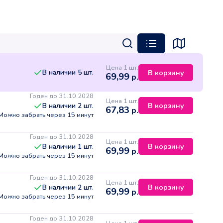
Цена 1 шт.
В наличии
5
шт.
В корзину
69,99
р.
Годен до 31.10.2028
Цена 1 шт.
В корзину
В наличии
2
шт.
67,83
р.
Можно забрать через 15 минут
Годен до 31.10.2028
Цена 1 шт.
В корзину
В наличии
1
шт.
69,99
р.
Можно забрать через 15 минут
Годен до 31.10.2028
Цена 1 шт.
В корзину
В наличии
2
шт.
69,99
р.
Можно забрать через 15 минут
Годен до 31.10.2028