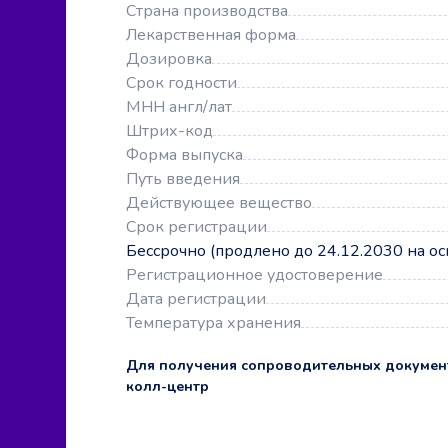
Страна производства
Лекарственная форма
Дозировка
Срок годности
МНН англ/лат
Штрих-код
Форма выпуска
Путь введения
Действующее вещество
Срок регистрации
Бессрочно (продлено до 24.12.2030 на о
Регистрационное удостоверение
Дата регистрации
Температура хранения
Для получения сопроводительных докумен
колл-центр