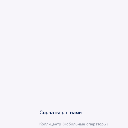
Связаться с нами
Колл-центр (мобильные операторы)