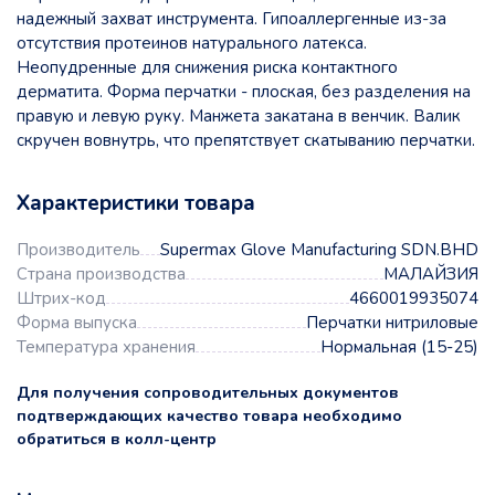
надежный захват инструмента. Гипоаллергенные из-за
отсутствия протеинов натурального латекса.
Неопудренные для снижения риска контактного
дерматита. Форма перчатки - плоская, без разделения на
правую и левую руку. Манжета закатана в венчик. Валик
скручен вовнутрь, что препятствует скатыванию перчатки.
Характеристики товара
Производитель
Supermax Glove Manufacturing SDN.BHD
Страна производства
МАЛАЙЗИЯ
Штрих-код
4660019935074
Форма выпуска
Перчатки нитриловые
Температура хранения
Нормальная (15-25)
Для получения сопроводительных документов
подтверждающих качество товара необходимо
обратиться в колл-центр