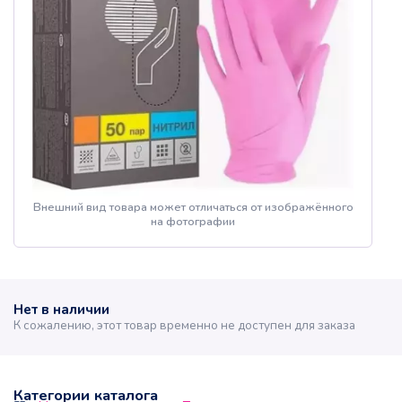
Внешний вид товара может отличаться от изображённого
на фотографии
Нет в наличии
К сожалению, этот товар временно не доступен для заказа
Категории каталога