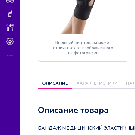
Гигиена и косметика
Диетическое питание
Мама и малыш
Внешний вид товара может
отличаться от изображённого
на фотографии
ОПИСАНИЕ
ХАРАКТЕРИСТИКИ
НАЛ
Описание товара
БАНДАЖ МЕДИЦИНСКИЙ ЭЛАСТИЧНЫЙ 