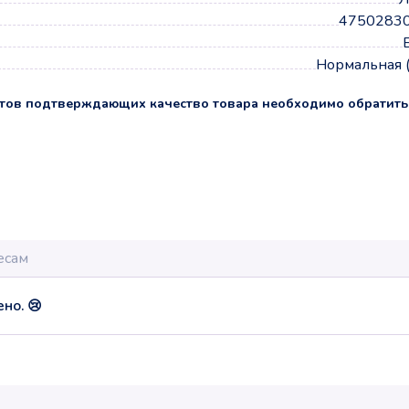
4750283
Нормальная 
тов подтверждающих качество товара необходимо обратить
но. 😢