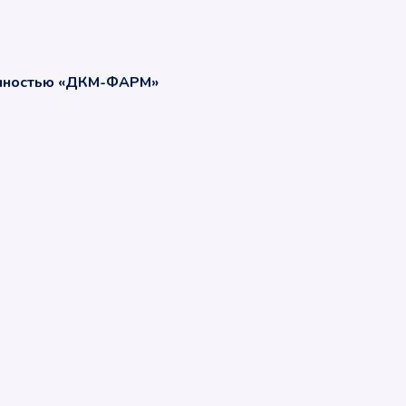
енностью «ДКМ-ФАРМ»