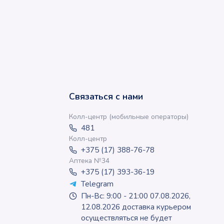
Связаться с нами
Колл-центр (мобильные операторы)
481
Колл-центр
+375 (17) 388-76-78
Аптека №34
+375 (17) 393-36-19
Telegram
Пн-Вс: 9:00 - 21:00 07.08.2026,
12.08.2026 доставка курьером
осуществляться не будет