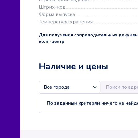
Штрих-код
Форма выпуска
Температура хранения
Для получения сопроводительных докумен
колл-центр
Наличие и цены
По заданным критерям ничего не найде