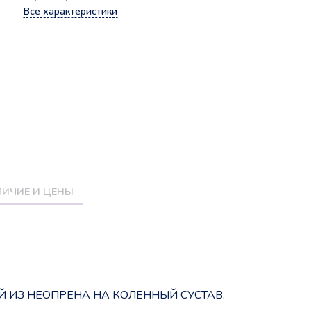
Все характеристики
ИЧИЕ И ЦЕНЫ
ИЗ НЕОПРЕНА НА КОЛЕННЫЙ СУСТАВ.